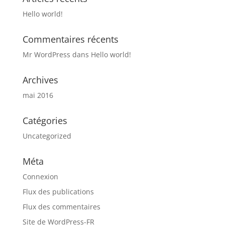
Hello world!
Commentaires récents
Mr WordPress
dans
Hello world!
Archives
mai 2016
Catégories
Uncategorized
Méta
Connexion
Flux des publications
Flux des commentaires
Site de WordPress-FR