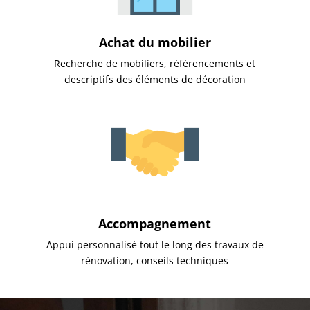
Achat du mobilier
Recherche de mobiliers, référencements et
descriptifs des éléments de décoration
Accompagnement
Appui personnalisé tout le long des travaux de
rénovation, conseils techniques