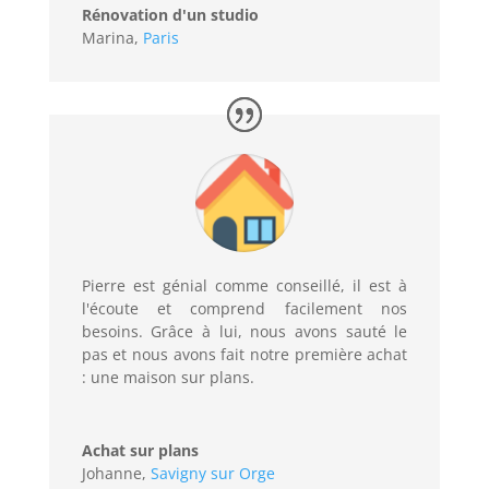
Rénovation d'un studio
Marina
,
Paris
Pierre est génial comme conseillé, il est à
l'écoute et comprend facilement nos
besoins. Grâce à lui, nous avons sauté le
pas et nous avons fait notre première achat
: une maison sur plans.
Achat sur plans
Johanne
,
Savigny sur Orge