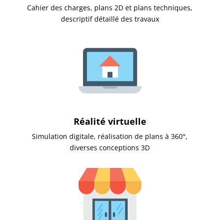
Cahier des charges, plans 2D et plans techniques,
descriptif détaillé des travaux
Réalité virtuelle
Simulation digitale, réalisation de plans à 360°,
diverses conceptions 3D