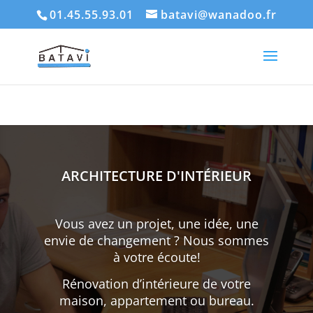
01.45.55.93.01
batavi@wanadoo.fr
ARCHITECTURE D'INTÉRIEUR
Vous avez un projet, une idée, une
envie de changement ? Nous sommes
à votre écoute!
Rénovation d’intérieure de votre
maison, appartement ou bureau.