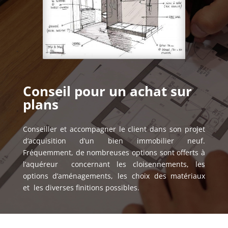
Conseil pour un achat sur
plans
Conseiller et accompagner le client dans son projet
d’acquisition d’un bien immobilier neuf.
Fréquemment, de nombreuses options sont offerts à
l’aquéreur concernant les cloisennements, les
options d’aménagements, les choix des matériaux
et les diverses finitions possibles.