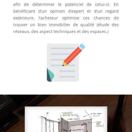
afin de déterminer le potenciel de celui-ci. En
bénéficiant d’un opinion d’expert et d’un regard
extérieure, l’acheteur optimise ces chances de
trouver un bien immobilier de qualité (étude des
réseaux, des aspect techniques et des espaces.)