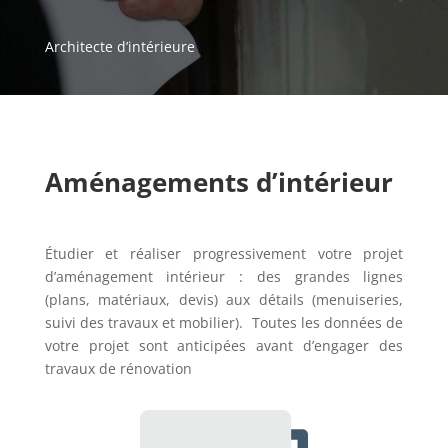
Architecte
d’intérieure
Aménagements d’intérieur
Étudier et réaliser progressivement votre projet
d’aménagement intérieur : des grandes lignes
(plans, matériaux, devis) aux détails (menuiseries,
suivi des travaux et mobilier). Toutes les données de
votre projet sont anticipées avant d’engager des
travaux de rénovation