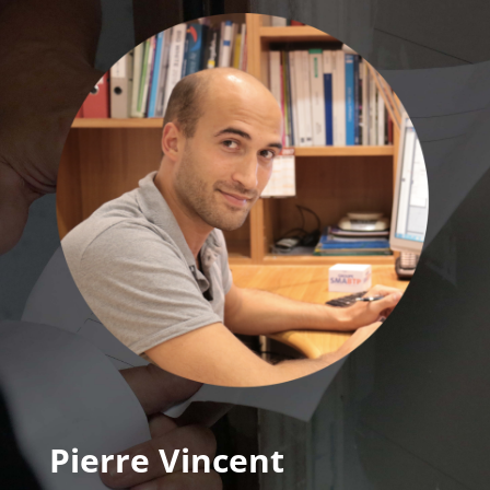
Pierre Vincent