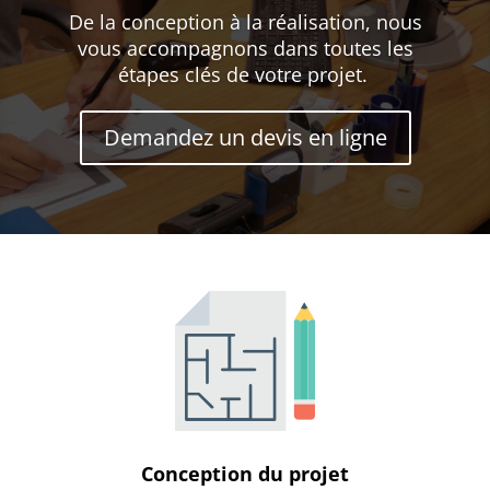
De la conception à la réalisation, nous
vous accompagnons dans toutes les
étapes clés de votre projet.
Demandez un devis en ligne
Conception du projet