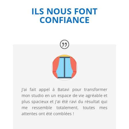
ILS NOUS FONT
CONFIANCE
J'ai fait appel à Batavi pour transformer
mon studio en un espace de vie agréable et
plus spacieux et j'ai été ravi du résultat qui
me ressemble totalement, toutes mes
attentes ont été comblées !