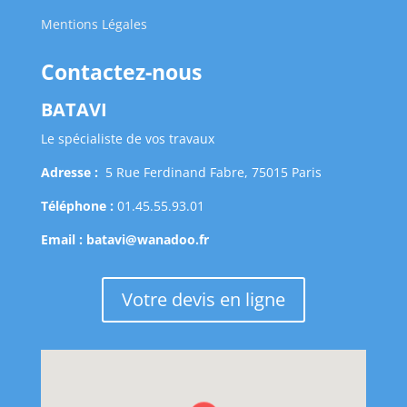
Mentions Légales
Contactez-nous
BATAVI
Le spécialiste de vos travaux
Adresse :
5 Rue Ferdinand Fabre, 75015 Paris
Téléphone :
01.45.55.93.01
Email :
batavi@wanadoo.fr
Votre devis en ligne