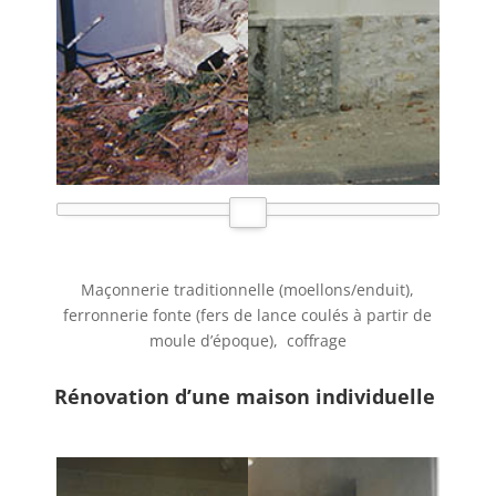
Maçonnerie traditionnelle (moellons/enduit),
ferronnerie fonte (fers de lance coulés à partir de
moule d’époque), coffrage
Rénovation d’une maison individuelle