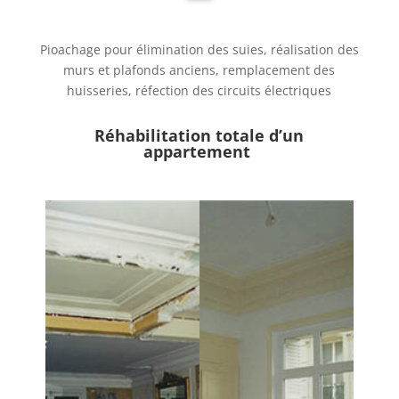
Pioachage pour élimination des suies,
réalisation des
murs et plafonds anciens,
remplacement des
huisseries,
réfection des circuits électriques
Réhabilitation totale d’un
appartement