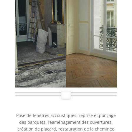
Pose de fenêtres accoustiques, reprise et ponçage
des parquets, réaménagement des ouvertures,
création de placard, restauration de la cheminée