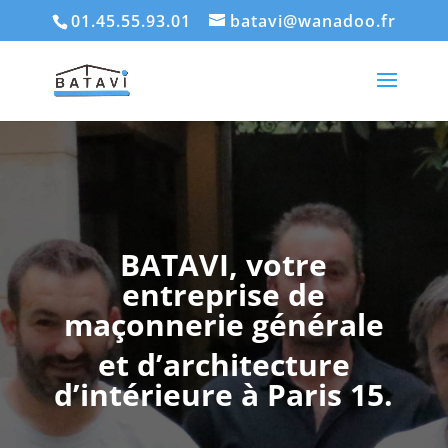
01.45.55.93.01
batavi@wanadoo.fr
BATAVI, votre
entreprise de
maçonnerie générale
et d’architecture
d’intérieure à Paris 15.