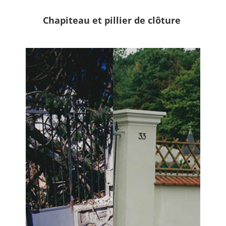
Chapiteau et pillier de clôture