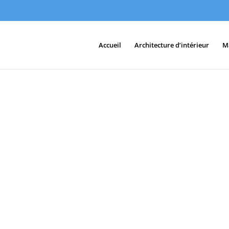
Accueil
Architecture d’intérieur
M