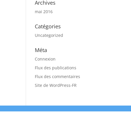
Archives
mai 2016
Catégories
Uncategorized
Méta
Connexion
Flux des publications
Flux des commentaires
Site de WordPress-FR