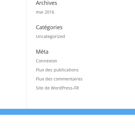
Archives
mai 2016
Catégories
Uncategorized
Méta
Connexion
Flux des publications
Flux des commentaires
Site de WordPress-FR