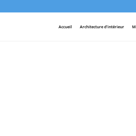
Accueil
Architecture d’intérieur
M